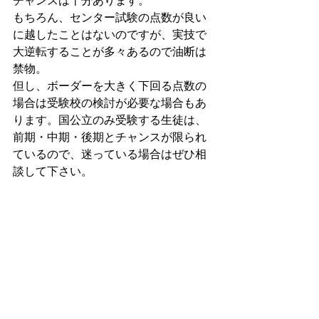
チャンスは十分あります。 
もちろん、センター試験の点数が良い
に越したことはないのですが、実技で
大逆転することが多々あるので油断は
禁物。 
但し、ボーダーを大きく下回る点数の
場合は受験校の検討が必要な場合もあ
ります。国公立のみ受験する生徒は、
前期・中期・後期とチャンスが限られ
ているので、迷っている場合はぜひ相
談して下さい。 