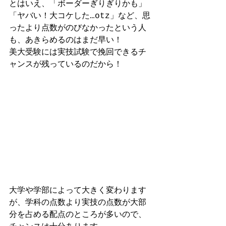
とはいえ、「ボーダーぎりぎりかも」
「ヤバい！大コケした…otz」など、思
ったより点数がのびなかったという人
も、あきらめるのはまだ早い！ 
美大受験には実技試験で挽回できるチ
ャンスが残っているのだから！ 
大学や学部によって大きく変わります
が、学科の点数より実技の点数が大部
分を占める配点のところが多いので、