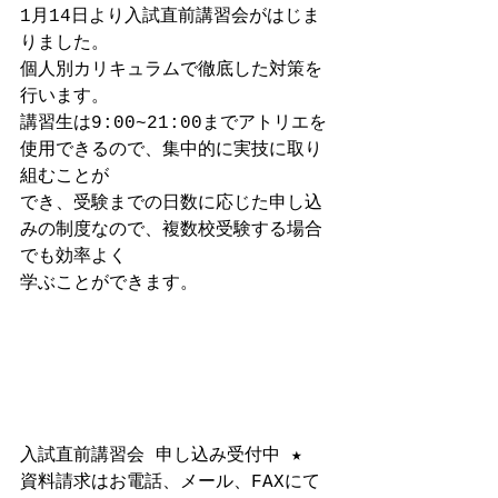
1月14日より入試直前講習会がはじま
りました。 
個人別カリキュラムで徹底した対策を
行います。 
講習生は9:00~21:00までアトリエを
使用できるので、集中的に実技に取り
組むことが 
でき、受験までの日数に応じた申し込
みの制度なので、複数校受験する場合
でも効率よく 
学ぶことができます。 
入試直前講習会 申し込み受付中 ★ 
資料請求はお電話、メール、FAXにて