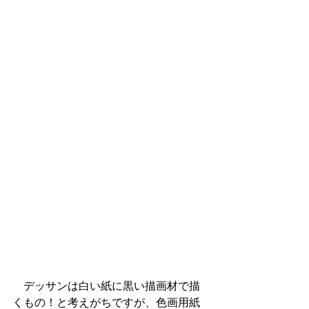
　デッサンは白い紙に黒い描画材で描
くもの！と考えがちですが、色画用紙