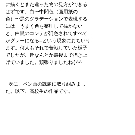
に描くとまた違った物の見方ができる
はずです。白〜中間色（画用紙の
色）〜黒のグラデーションで表現する
には、うまく色を整理して描かない
と、白黒のコンテが混色されてすべて
がグレーになる…という現象におちいり
ます。何人もそれで苦戦していた様子
でしたが、皆なんとか最後まで描き上
げていました。頑張りましたね(^^
 次に、ペン画の課題に取り組みまし
た。以下、高校生の作品です。