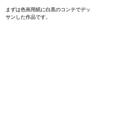
まずは色画用紙に白黒のコンテでデッ
サンした作品です。