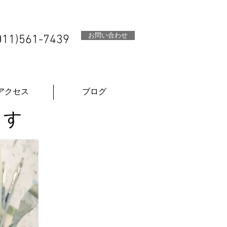
お問い合わせ
011)561-7439
アクセス
ブログ
ます